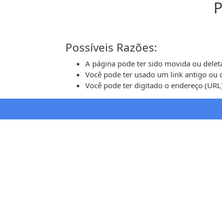
P
Possíveis Razões:
A página pode ter sido movida ou delet
Você pode ter usado um link antigo ou
Você pode ter digitado o endereço (URL